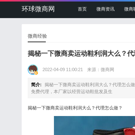
环球微商网
首页
微商资讯
微商
微商经验
揭秘一下微商卖运动鞋利润大么？代
2022-04-09 11:00:21
来源：微商网
简介:
揭秘一下微商卖运动鞋利润大么？代理怎么做
免费代理，本厂家以经营运动鞋批发及生
揭秘一下微商卖运动鞋利润大么？代理怎么做？