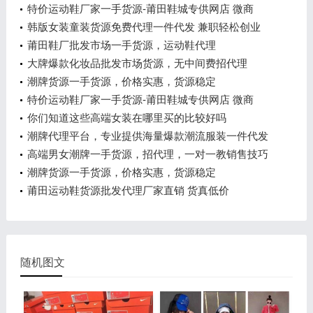
特价运动鞋厂家一手货源-莆田鞋城专供网店 微商
韩版女装童装货源免费代理一件代发 兼职轻松创业
莆田鞋厂批发市场一手货源，运动鞋代理
大牌爆款化妆品批发市场货源，无中间费招代理
潮牌货源一手货源，价格实惠，货源稳定
特价运动鞋厂家一手货源-莆田鞋城专供网店 微商
你们知道这些高端女装在哪里买的比较好吗
潮牌代理平台，专业提供海量爆款潮流服装一件代发
高端男女潮牌一手货源，招代理，一对一教销售技巧
潮牌货源一手货源，价格实惠，货源稳定
莆田运动鞋货源批发代理厂家直销 货真低价
随机图文