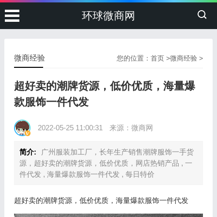
环球微商网
微商经验
您的位置：
首页
>
微商经验
>
超好卖的潮牌货源，低价优质，海量爆
款服饰一件代发
2022-05-25 11:00:31
来源：微商网
简介:
广州服装加工厂，长年生产销售潮牌服饰一手货
源，超好卖的潮牌货源，低价优质，网店热销产品 , 一
件代发 , 海量爆款服饰一件代发 , 每日特价
超好卖的潮牌货源，低价优质，海量爆款服饰一件代发