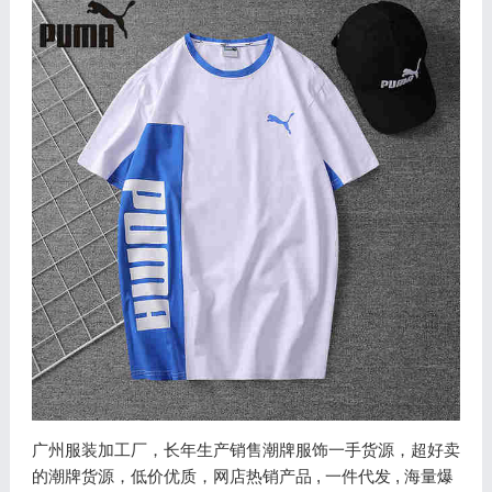
广州服装加工厂，长年生产销售潮牌服饰一手货源，超好卖
的潮牌货源，低价优质，网店热销产品 , 一件代发 , 海量爆