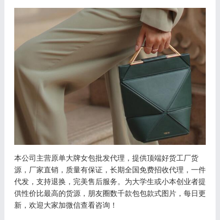
本公司主营原单大牌女包批发代理，提供顶端好货工厂货
源，厂家直销，质量有保证，长期全国免费招收代理，一件
代发，支持退换，完美售后服务。为大学生或小本创业者提
供性价比最高的货源，朋友圈数千款包包款式图片，每日更
新，欢迎大家加微信查看咨询！