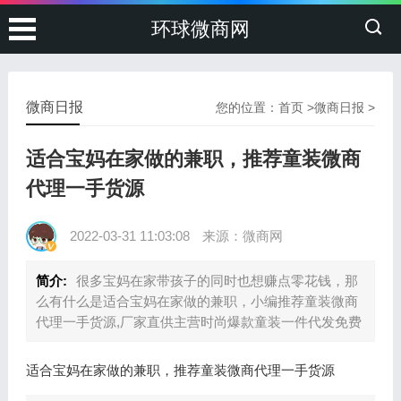
环球微商网
微商日报
您的位置：
首页
>
微商日报
>
适合宝妈在家做的兼职，推荐童装微商
代理一手货源
2022-03-31 11:03:08
来源：微商网
简介:
很多宝妈在家带孩子的同时也想赚点零花钱，那
么有什么是适合宝妈在家做的兼职，小编推荐童装微商
代理一手货源,厂家直供主营时尚爆款童装一件代发免费
适合宝妈在家做的兼职，推荐童装微商代理一手货源