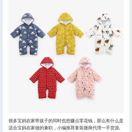
很多宝妈在家带孩子的同时也想赚点零花钱，那么有什么是
适合宝妈在家做的兼职，小编推荐童装微商代理一手货源,