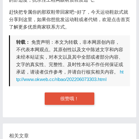
赶快把专属你的那双鞋带回家吧~好了，今天运动鞋款式就
分享到这里，如果你想批发运动鞋或者代销，欢迎点击首页
了解更多优质商家联系方式。
转载：
免责声明：本文为转载，非本网原创内容，
不代表本网观点。其原创性以及文中陈述文字和内容
未经本站证实，对本文以及其中全部或者部分内容、
文字的真实性、完整性、及时性本站不作任何保证或
承诺，请读者仅作参考，并请自行核实相关内容。
ht
tp://www.okweb.cc/ribao/202206073303.html
很赞哦！
相关文章