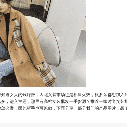
都知道女人的钱好赚，因此女装市场也是相当火热，很多亲都想加入
么多，进入主题，那里有高档女装批发一手货源？推荐一家时尚女装
你怎么做，因此新手也可以做，下面分享一部分我们的产品图片，想