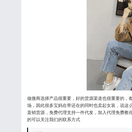
做微商选择产品很重要，好的货源渠道也很重要的，
场，因此很多宝妈在带还在的同时也卖起女装，说这
直销货源，免费代理支持一件代发，加入代理免费教
的可以关注我们的联系方式