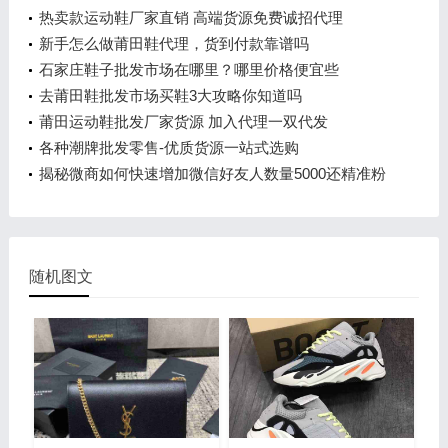
热卖款运动鞋厂家直销 高端货源免费诚招代理
新手怎么做莆田鞋代理，货到付款靠谱吗
石家庄鞋子批发市场在哪里？哪里价格便宜些
去莆田鞋批发市场买鞋3大攻略你知道吗
莆田运动鞋批发厂家货源 加入代理一双代发
各种潮牌批发零售-优质货源一站式选购
揭秘微商如何快速增加微信好友人数量5000还精准粉
随机图文