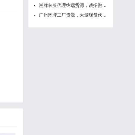
潮牌衣服代理终端货源，诚招微信代理一件代发
广州潮牌工厂货源，大量现货代理支持无痕代发