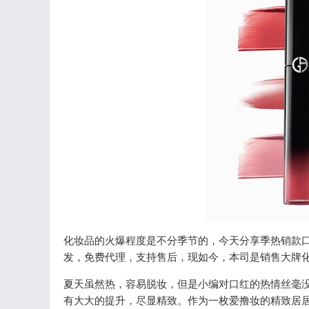
化妆品的火爆程度是不分季节的，今天分享季热销款
发，免费代理，支持售后，现如今，本司是销售大牌
夏天虽然热，容易脱妆，但是小编对口红的热情丝毫
有大大的提升，尽显精致。作为一枚爱撸妆的精致居