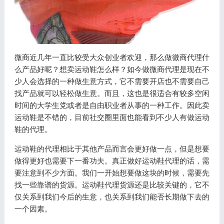
微商近几年一直比较受大众创业者欢迎，那么做微商代理什
么产品好呢？想卖运动鞋怎么样？如今做微商代理是现在不
少人会选择的一种做生意方式，它不需要开店也不需要自己
找产品就可以轻松做生意。而且，这也是很适合有较多空闲
时间的大学生党或者是自由职业者从事的一种工作。因此卖
运动鞋是不错的，目前社交圈里面也能看到不少人有做运动
鞋的代理。
运动鞋的代理相比于其他产品而言会更好做一点，但是想要
做得更好也需要下一番功夫。真正做好运动鞋代理的话，需
要注意到不少方面。我们一开始想要做这块的时候，需要先
找一些靠谱的货源。运动鞋代理货源还是比较关键的，它不
仅关系到我们今后的生意，也关系到我们能否长期做下去的
一个因素。