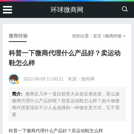
环球微商网
微商经验
您的位置：
首页
>
微商经验
>
科普一下微商代理什么产品好？卖运动
鞋怎么样
2022-06-09 11:00:21
来源：微商网
简介:
微商近几年一直比较受大众创业者欢迎，那么做
微商代理什么产品好呢？想卖运动鞋怎么样？如今做微
商代理是现在不少人会选择的一种做生意方式，它不需
要
科普一下微商代理什么产品好？卖运动鞋怎么样