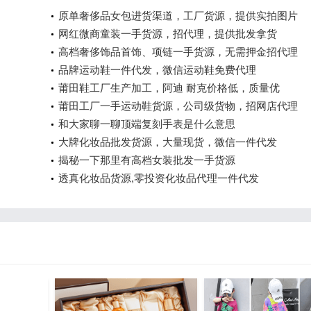
原单奢侈品女包进货渠道，工厂货源，提供实拍图片
网红微商童装一手货源，招代理，提供批发拿货
高档奢侈饰品首饰、项链一手货源，无需押金招代理
品牌运动鞋一件代发，微信运动鞋免费代理
莆田鞋工厂生产加工，阿迪 耐克价格低，质量优
莆田工厂一手运动鞋货源，公司级货物，招网店代理
和大家聊一聊顶端复刻手表是什么意思
大牌化妆品批发货源，大量现货，微信一件代发
揭秘一下那里有高档女装批发一手货源
透真化妆品货源,零投资化妆品代理一件代发