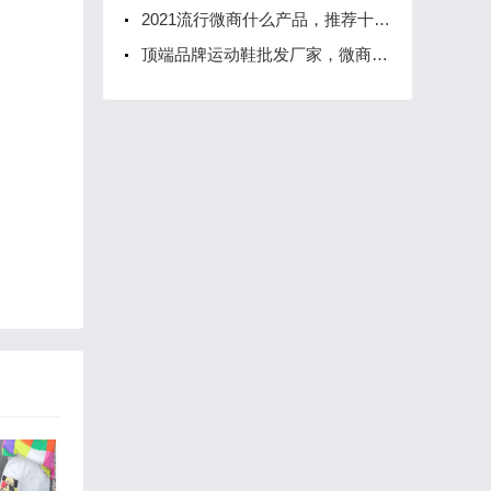
2021流行微商什么产品，推荐十大靠谱的微商产品
顶端品牌运动鞋批发厂家，微商无门槛，免费代理