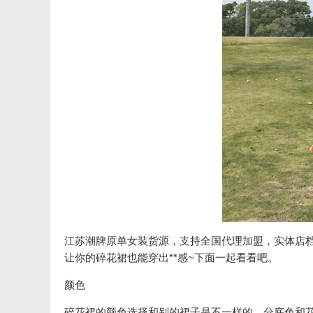
江苏潮牌原单女装货源，支持全国代理加盟，实体店
让你的碎花裙也能穿出**感~下面一起看看吧。
颜色
碎花裙的颜色选择和别的裙子是不一样的，分底色和