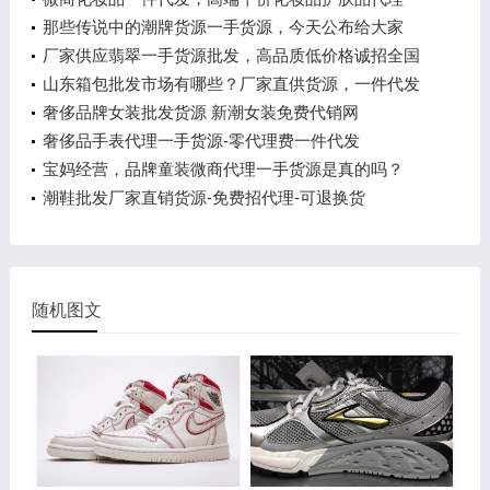
那些传说中的潮牌货源一手货源，今天公布给大家
厂家供应翡翠一手货源批发，高品质低价格诚招全国
代理
山东箱包批发市场有哪些？厂家直供货源，一件代发
奢侈品牌女装批发货源 新潮女装免费代销网
奢侈品手表代理一手货源-零代理费一件代发
宝妈经营，品牌童装微商代理一手货源是真的吗？
潮鞋批发厂家直销货源-免费招代理-可退换货
随机图文